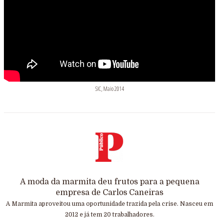
SIC, Maio 2014
A moda da marmita deu frutos para a pequena
empresa de Carlos Caneiras
A Marmita aproveitou uma oportunidade trazida pela crise. Nasceu em
2012 e já tem 20 trabalhadores.