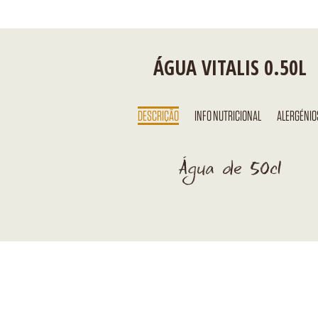
ÁGUA VITALIS 0.50L
DESCRIÇÃO
INFO NUTRICIONAL
ALERGÉNIO
Água de 50cl