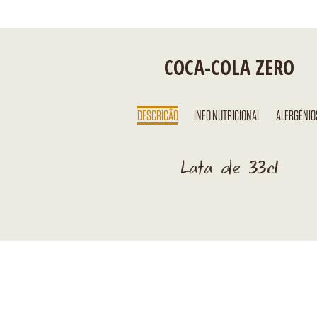
COCA-COLA ZERO
DESCRIÇÃO
INFO NUTRICIONAL
ALERGÉNIO
Lata de 33cl